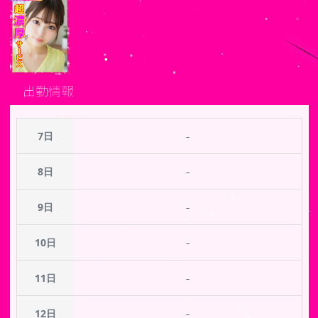
出勤情報
-
7日
-
8日
-
9日
-
10日
-
11日
-
12日