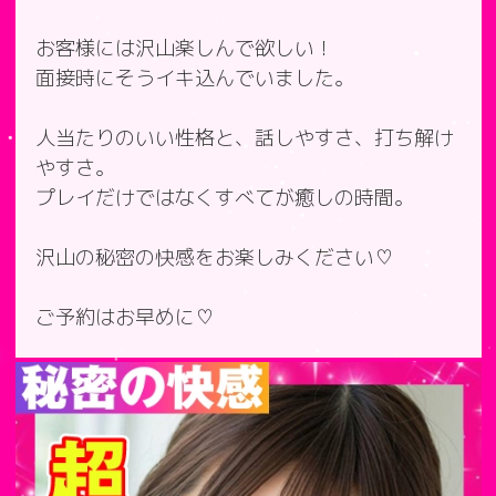
お客様には沢山楽しんで欲しい！
面接時にそうイキ込んでいました。
人当たりのいい性格と、話しやすさ、打ち解け
やすさ。
プレイだけではなくすべてが癒しの時間。
沢山の秘密の快感をお楽しみください♡
ご予約はお早めに♡