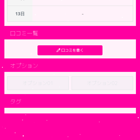
-
13日
口コミ一覧
口コミを書く
オプション
オプション01
オプション02
タグ